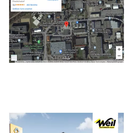
Autohändler
Dienstleistung